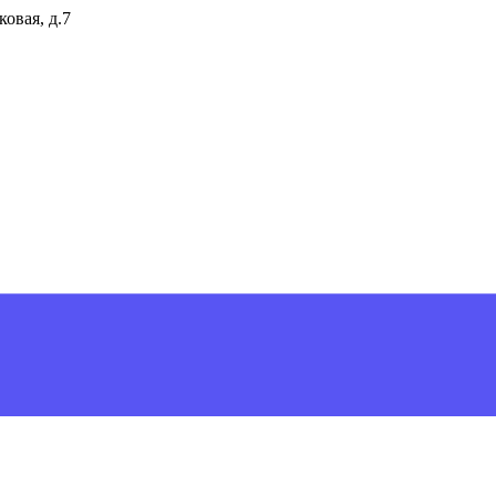
ковая, д.7