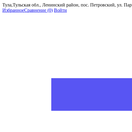
Тула,Тульская обл., Ленинский район, пос. Петровский, ул. Пар
Избранное
Сравнение
(0)
Войти