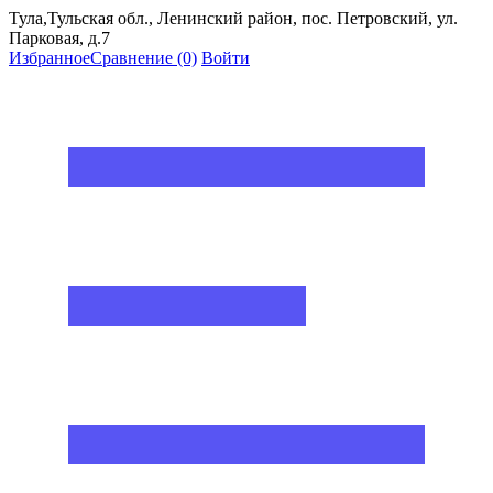
Тула,Тульская обл., Ленинский район, пос. Петровский, ул.
Парковая, д.7
Избранное
Сравнение
(0)
Войти