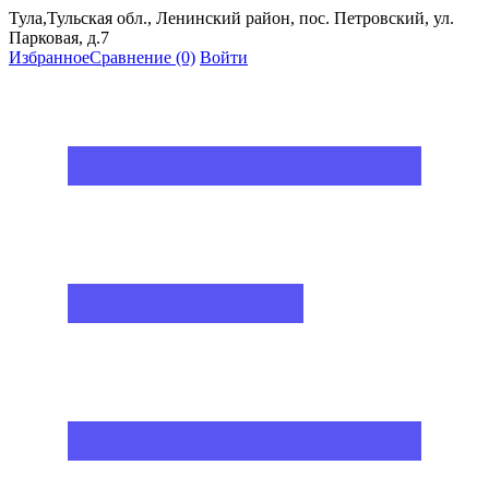
Тула,Тульская обл., Ленинский район, пос. Петровский, ул.
Парковая, д.7
Избранное
Сравнение
(0)
Войти