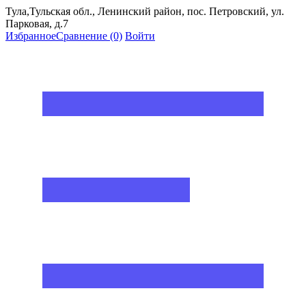
Тула,Тульская обл., Ленинский район, пос. Петровский, ул.
Парковая, д.7
Избранное
Сравнение
(0)
Войти