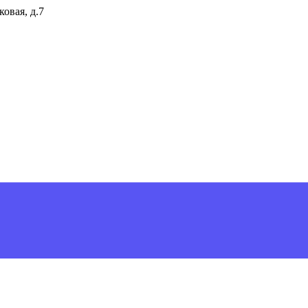
ковая, д.7