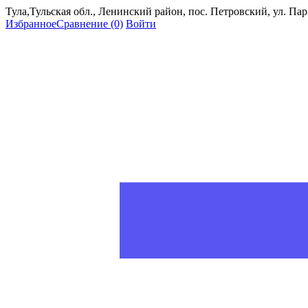
Тула,Тульская обл., Ленинский район, пос. Петровский, ул. Пар
Избранное
Сравнение
(0)
Войти