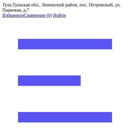
Тула,Тульская обл., Ленинский район, пос. Петровский, ул.
Парковая, д.7
Избранное
Сравнение
(0)
Войти