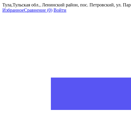
Тула,Тульская обл., Ленинский район, пос. Петровский, ул. Пар
Избранное
Сравнение
(0)
Войти