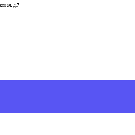
ковая, д.7