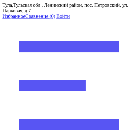
Тула,Тульская обл., Ленинский район, пос. Петровский, ул.
Парковая, д.7
Избранное
Сравнение
(0)
Войти