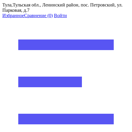
Тула,Тульская обл., Ленинский район, пос. Петровский, ул.
Парковая, д.7
Избранное
Сравнение
(0)
Войти