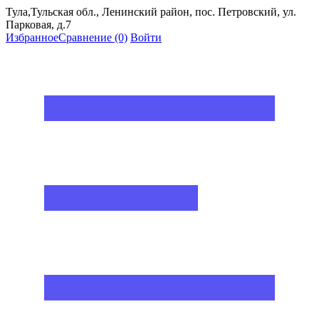
Тула,Тульская обл., Ленинский район, пос. Петровский, ул.
Парковая, д.7
Избранное
Сравнение
(0)
Войти