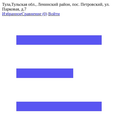
Тула,Тульская обл., Ленинский район, пос. Петровский, ул.
Парковая, д.7
Избранное
Сравнение
(0)
Войти