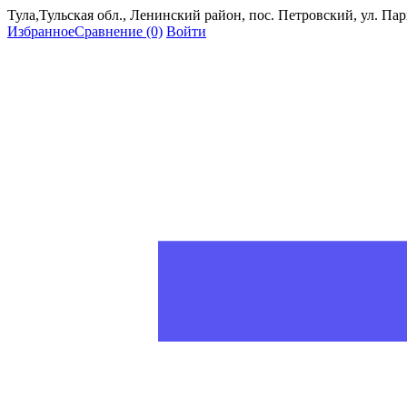
Тула,Тульская обл., Ленинский район, пос. Петровский, ул. Пар
Избранное
Сравнение
(0)
Войти