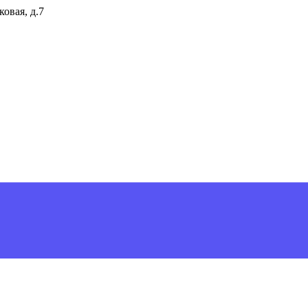
ковая, д.7