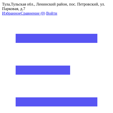
Тула,Тульская обл., Ленинский район, пос. Петровский, ул.
Парковая, д.7
Избранное
Сравнение
(0)
Войти