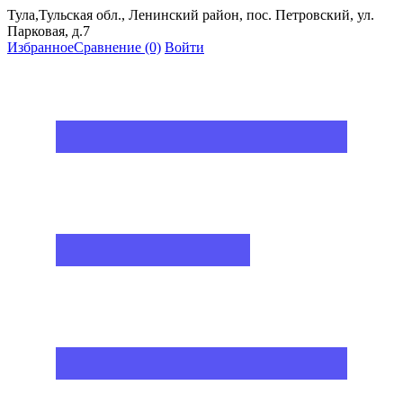
Тула,Тульская обл., Ленинский район, пос. Петровский, ул.
Парковая, д.7
Избранное
Сравнение
(0)
Войти