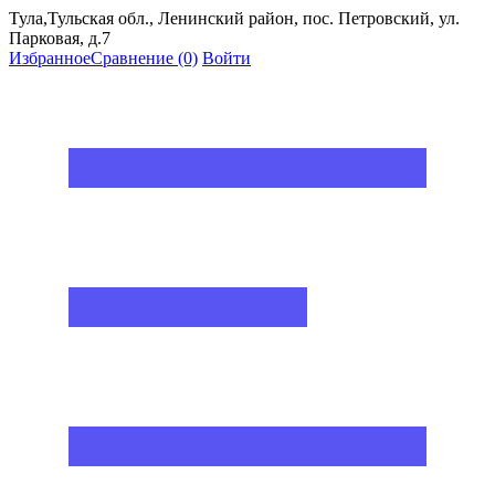
Тула,Тульская обл., Ленинский район, пос. Петровский, ул.
Парковая, д.7
Избранное
Сравнение
(0)
Войти