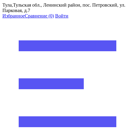
Тула,Тульская обл., Ленинский район, пос. Петровский, ул.
Парковая, д.7
Избранное
Сравнение
(0)
Войти