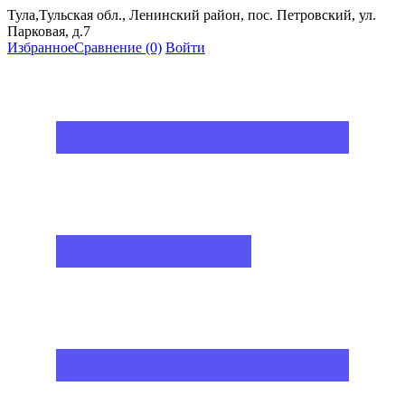
Тула,Тульская обл., Ленинский район, пос. Петровский, ул.
Парковая, д.7
Избранное
Сравнение
(0)
Войти