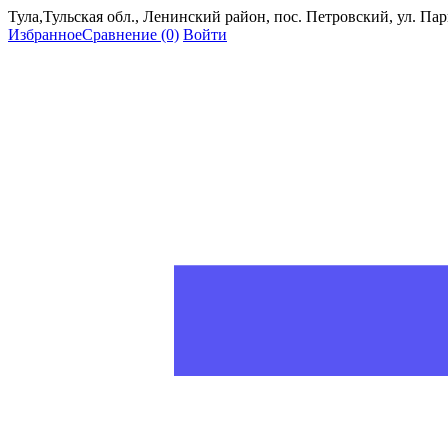
Тула,Тульская обл., Ленинский район, пос. Петровский, ул. Пар
Избранное
Сравнение
(0)
Войти