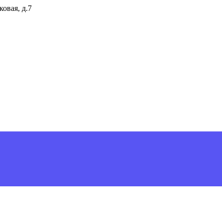
ковая, д.7