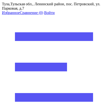
Тула,Тульская обл., Ленинский район, пос. Петровский, ул.
Парковая, д.7
Избранное
Сравнение
(0)
Войти