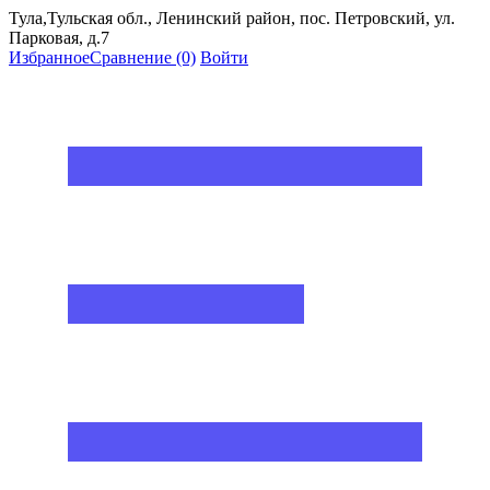
Тула,Тульская обл., Ленинский район, пос. Петровский, ул.
Парковая, д.7
Избранное
Сравнение
(0)
Войти