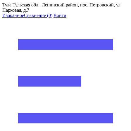
Тула,Тульская обл., Ленинский район, пос. Петровский, ул.
Парковая, д.7
Избранное
Сравнение
(0)
Войти