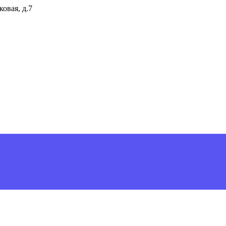
ковая, д.7