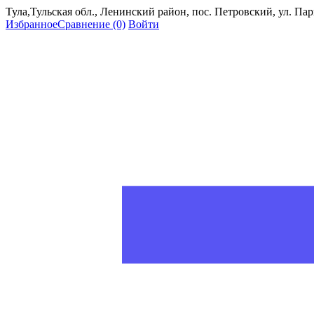
Тула,Тульская обл., Ленинский район, пос. Петровский, ул. Пар
Избранное
Сравнение
(0)
Войти