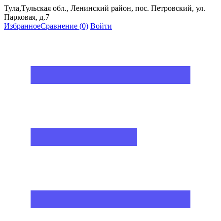
Тула,Тульская обл., Ленинский район, пос. Петровский, ул.
Парковая, д.7
Избранное
Сравнение
(0)
Войти