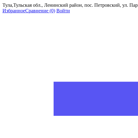
Тула,Тульская обл., Ленинский район, пос. Петровский, ул. Пар
Избранное
Сравнение
(0)
Войти