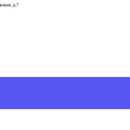
ковая, д.7