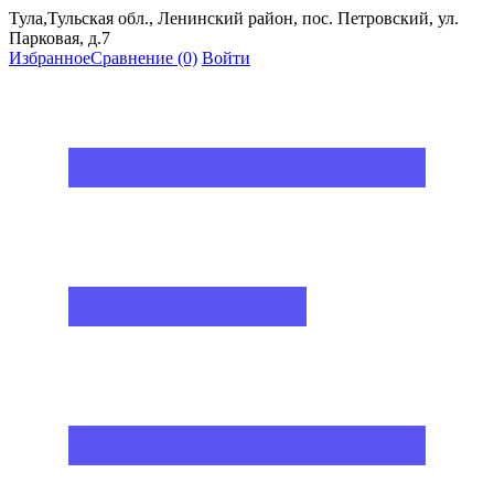
Тула,Тульская обл., Ленинский район, пос. Петровский, ул.
Парковая, д.7
Избранное
Сравнение
(0)
Войти