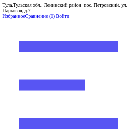
Тула,Тульская обл., Ленинский район, пос. Петровский, ул.
Парковая, д.7
Избранное
Сравнение
(0)
Войти