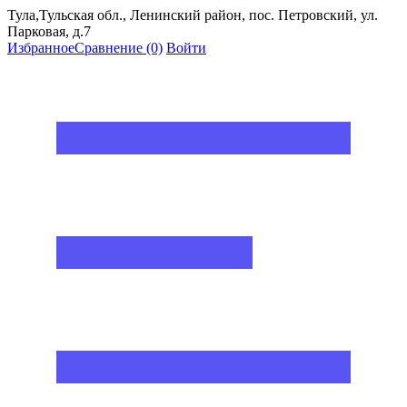
Тула,Тульская обл., Ленинский район, пос. Петровский, ул.
Парковая, д.7
Избранное
Сравнение
(0)
Войти