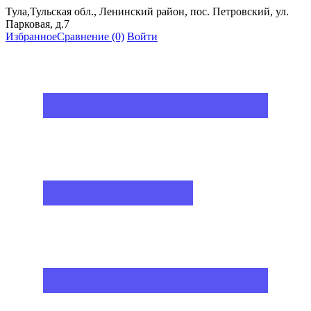
Тула,Тульская обл., Ленинский район, пос. Петровский, ул.
Парковая, д.7
Избранное
Сравнение
(0)
Войти