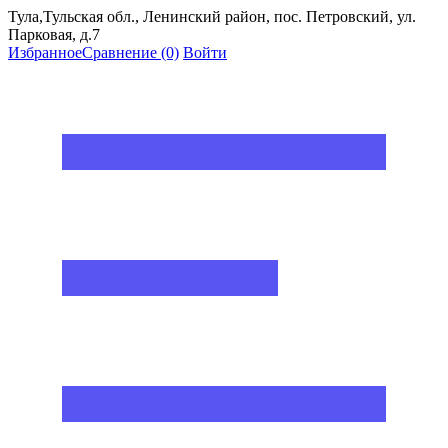
Тула,Тульская обл., Ленинский район, пос. Петровский, ул.
Парковая, д.7
Избранное
Сравнение
(0)
Войти