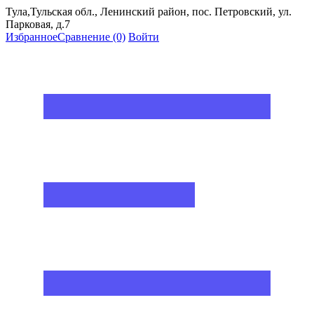
Тула,Тульская обл., Ленинский район, пос. Петровский, ул.
Парковая, д.7
Избранное
Сравнение
(0)
Войти