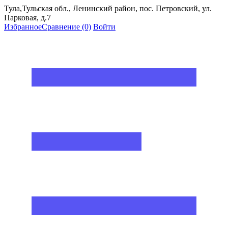
Тула,Тульская обл., Ленинский район, пос. Петровский, ул.
Парковая, д.7
Избранное
Сравнение
(0)
Войти