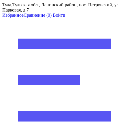
Тула,Тульская обл., Ленинский район, пос. Петровский, ул.
Парковая, д.7
Избранное
Сравнение
(0)
Войти